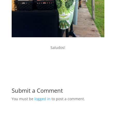
Saludos!
Submit a Comment
You must be
logged in
to post a comment.