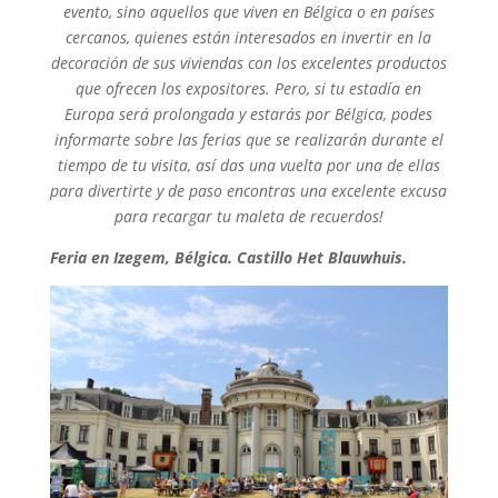
evento, sino aquellos que viven en Bélgica o en países
cercanos, quienes están interesados en invertir en la
decoración de sus viviendas con los excelentes productos
que ofrecen los expositores. Pero, si tu estadía en
Europa será prolongada y estarás por Bélgica, podes
informarte sobre las ferias que se realizarán durante el
tiempo de tu visita, así das una vuelta por una de ellas
para divertirte y de paso encontras una excelente excusa
para recargar tu maleta de recuerdos!
Feria en Izegem, Bélgica. Castillo Het Blauwhuis.