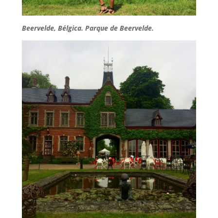
Beervelde, Bélgica. Parque de Beervelde.