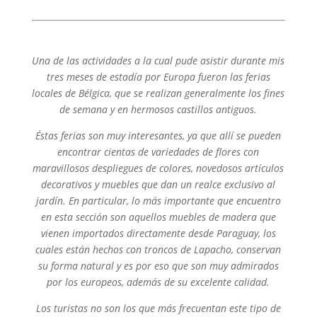
Una de las actividades a la cual pude asistir durante mis
tres meses de estadía por Europa fueron las ferias
locales de Bélgica, que se realizan generalmente los fines
de semana y en hermosos castillos antiguos.
Éstas ferias son muy interesantes, ya que allí se pueden
encontrar cientas de variedades de flores con
maravillosos despliegues de colores, novedosos artículos
decorativos y muebles que dan un realce exclusivo al
jardín. En particular, lo más importante que encuentro
en esta sección son aquellos
muebles de madera que
vienen importados directamente desde Paraguay, los
cuales están hechos con troncos de Lapacho, conservan
su forma natural y es por eso que son muy admirados
por los europeos, además de su excelente calidad.
Los turistas no son los que más frecuentan este tipo de