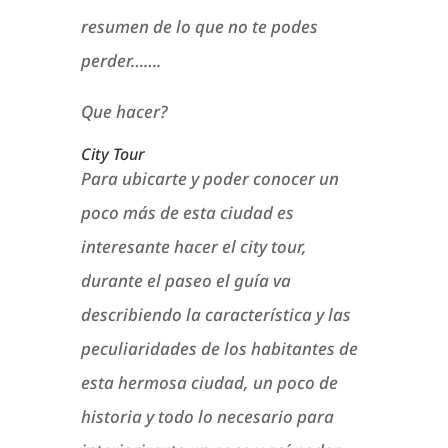
resumen de lo que no te podes
perder…….
Que hacer?
City Tour
Para ubicarte y poder conocer un
poco más de esta ciudad es
interesante hacer el city tour,
durante el paseo el guía va
describiendo la característica y las
peculiaridades de los habitantes de
esta hermosa ciudad, un poco de
historia y todo lo necesario para