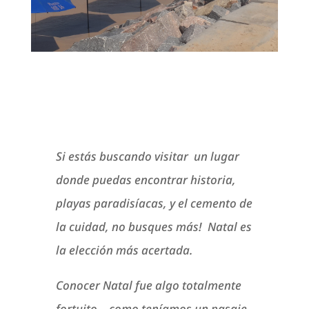
Si estás buscando visitar un lugar
donde puedas encontrar historia,
playas paradisíacas, y el cemento de
la cuidad, no busques más! Natal es
la elección más acertada.
Conocer Natal fue algo totalmente
fortuito, como teníamos un pasaje