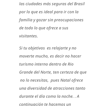
las ciudades más seguras del Brasil
por lo que es ideal para ir con la
familia y gozar sin preocupaciones
de todo lo que ofrece a sus
visitantes.
Si tu objetivos es relajarte y no
moverte mucho, es decir no hacer
turismo interno dentro de Rio
Grande del Norte, ten certeza de que
no lo necesitas, pues Natal ofrece
una diversidad de atracciones tanto
durante el día como la noche. . A
continuación te hacemos un