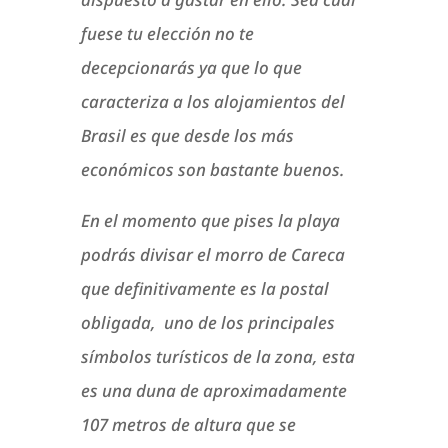
fuese tu elección no te
decepcionarás ya que lo que
caracteriza a los alojamientos del
Brasil es que desde los más
económicos son bastante buenos.
En el momento que pises la playa
podrás divisar el morro de Careca
que definitivamente es la postal
obligada, uno de los principales
símbolos turísticos de la zona, esta
es una duna de aproximadamente
107 metros de altura que se