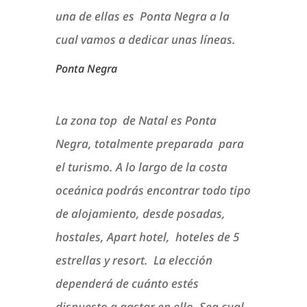
una de ellas es Ponta Negra a la
cual vamos a dedicar unas líneas.
Ponta Negra
La zona top de Natal es Ponta
Negra, totalmente preparada para
el turismo. A lo largo de la costa
oceánica podrás encontrar todo tipo
de alojamiento, desde posadas,
hostales, Apart hotel, hoteles de 5
estrellas y resort. La elección
dependerá de cuánto estés
dispuesto a gastar en ello. Sea cual