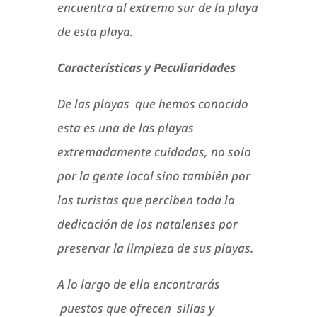
encuentra al extremo sur de la playa
de esta playa.
Características y Peculiaridades
De las playas que hemos conocido
esta es una de las playas
extremadamente cuidadas, no solo
por la gente local sino también por
los turistas que perciben toda la
dedicación de los natalenses por
preservar la limpieza de sus playas.
A lo largo de ella encontrarás
puestos que ofrecen sillas y