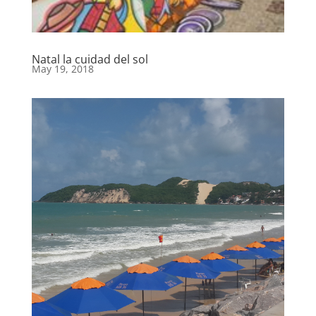
Natal la cuidad del sol
May 19, 2018