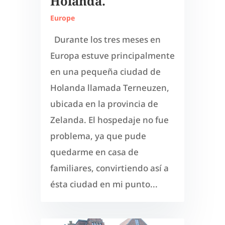
Holanda.
Europe
Durante los tres meses en
Europa estuve principalmente
en una pequeña ciudad de
Holanda llamada Terneuzen,
ubicada en la provincia de
Zelanda. El hospedaje no fue
problema, ya que pude
quedarme en casa de
familiares, convirtiendo así a
ésta ciudad en mi punto...