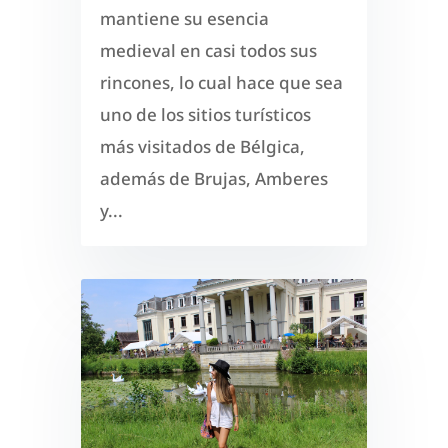
mantiene su esencia
medieval en casi todos sus
rincones, lo cual hace que sea
uno de los sitios turísticos
más visitados de Bélgica,
además de Brujas, Amberes
y...