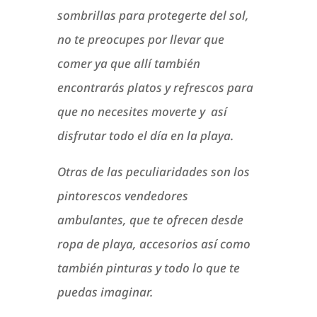
sombrillas para protegerte del sol,
no te preocupes por llevar que
comer ya que allí también
encontrarás platos y refrescos para
que no necesites moverte y así
disfrutar todo el día en la playa.
Otras de las peculiaridades son los
pintorescos vendedores
ambulantes, que te ofrecen desde
ropa de playa, accesorios así como
también pinturas y todo lo que te
puedas imaginar.