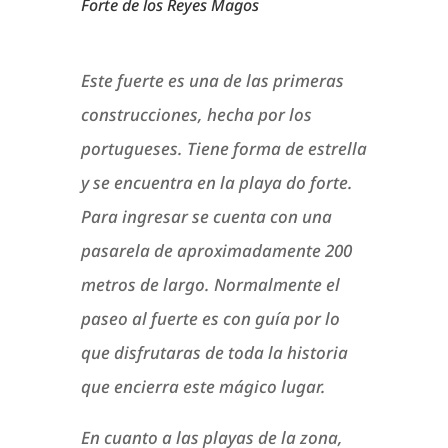
Forte de los Reyes Magos
Este fuerte es una de las primeras
construcciones, hecha por los
portugueses. Tiene forma de estrella
y se encuentra en la playa do forte.
Para ingresar se cuenta con una
pasarela de aproximadamente 200
metros de largo. Normalmente el
paseo al fuerte es con guía por lo
que disfrutaras de toda la historia
que encierra este mágico lugar.
En cuanto a las playas de la zona,