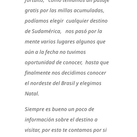
gratis por las millas acumuladas,
podíamos elegir cualquier destino
de Sudamérica, nos pasó por la
mente varios lugares algunos que
aún a la fecha no tuvimos
oportunidad de conocer, hasta que
finalmente nos decidimos conocer
el nordeste del Brasil y elegimos
Natal.
Siempre es bueno un poco de
información sobre el destino a
visitar, por esto te contamos por si