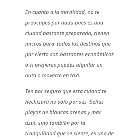
En cuanto a la movilidad, no te
preocupes por nada pues es una
ciudad bastante preparada, tienen
micros para todos los destinos que
por cierto son bastantes económicos
ó si prefieres puedes alquilar un
auto o moverte en taxi.
Ten por seguro que esta cuidad te
hechizará no solo por sus bellas
playas de blancas arenas y mar
azul, sino también por la
tranquilidad que se siente, es una de