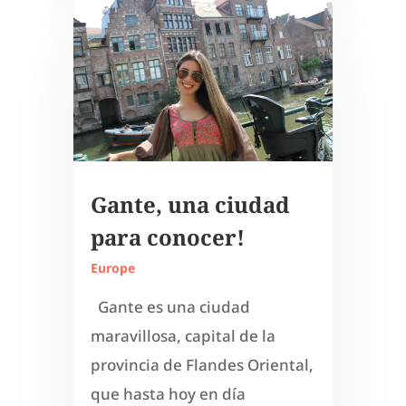
Gante, una ciudad
para conocer!
Europe
Gante es una ciudad
maravillosa, capital de la
provincia de Flandes Oriental,
que hasta hoy en día