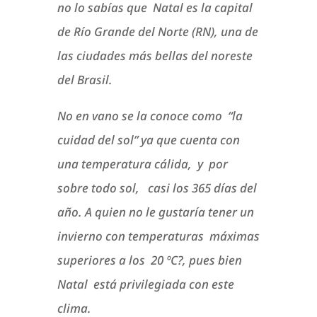
no lo sabías que Natal es la capital
de Río Grande del Norte (RN), una de
las ciudades más bellas del noreste
del Brasil.
No en vano se la conoce como “la
cuidad del sol” ya que cuenta con
una temperatura cálida, y por
sobre todo sol, casi los 365 días del
año. A quien no le gustaría tener un
invierno con temperaturas máximas
superiores a los 20 ºC?, pues bien
Natal está privilegiada con este
clima.