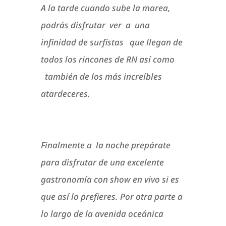
A la tarde cuando sube la marea,
podrás disfrutar ver a una
infinidad de surfistas que llegan de
todos los rincones de RN así como
también de los más increíbles
atardeceres.
Finalmente a la noche prepárate
para disfrutar de una excelente
gastronomía con show en vivo si es
que así lo prefieres. Por otra parte a
lo largo de la avenida oceánica