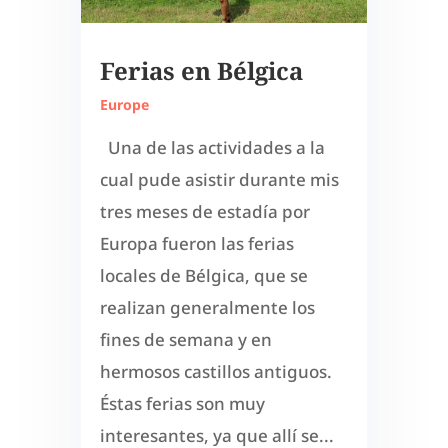
Ferias en Bélgica
Europe
Una de las actividades a la
cual pude asistir durante mis
tres meses de estadía por
Europa fueron las ferias
locales de Bélgica, que se
realizan generalmente los
fines de semana y en
hermosos castillos antiguos.
Éstas ferias son muy
interesantes, ya que allí se...