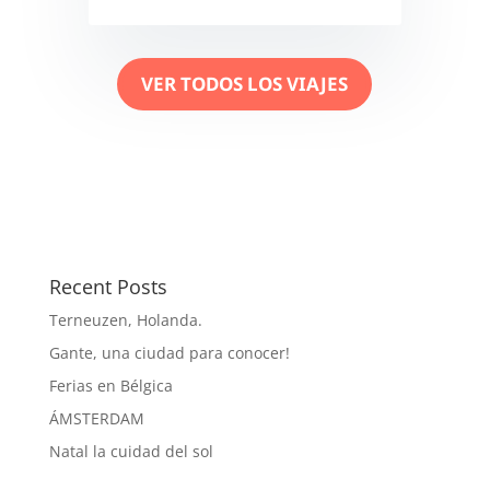
VER TODOS LOS VIAJES
Recent Posts
Terneuzen, Holanda.
Gante, una ciudad para conocer!
Ferias en Bélgica
ÁMSTERDAM
Natal la cuidad del sol