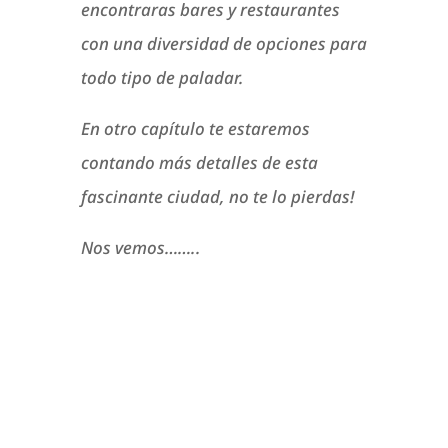
encontraras bares y restaurantes
con una diversidad de opciones para
todo tipo de paladar.
En otro capítulo te estaremos
contando más detalles de esta
fascinante ciudad, no te lo pierdas!
Nos vemos……..