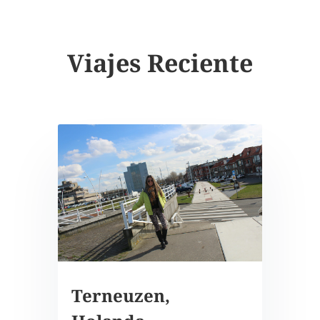
Viajes Reciente
Terneuzen,