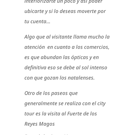
interiorizarte un poco y así poder
ubicarte y si lo deseas moverte por
tu cuenta…
Algo que al visitante llama mucho la
atención en cuanto a los comercios,
es que abundan las ópticas y en
definitiva eso se debe al sol intenso
con que gozan los natalenses.
Otro de los paseos que
generalmente se realiza con el city
tour es la visita al Fuerte de los
Reyes Magos